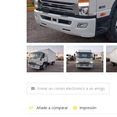
Enviar un correo electronico a un amigo
Añadir a comparar
Impresión