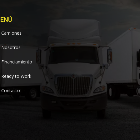
ENÚ
Camiones
Nosotros
Financiamiento
Ready to Work
Contacto