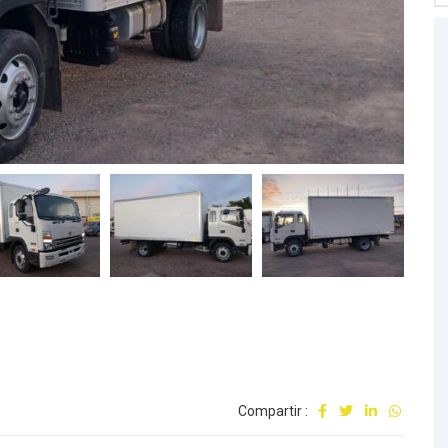
Compartir :