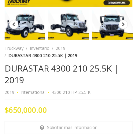
Truckway
Inventario
2019
DURASTAR 4300 210 25.5K | 2019
DURASTAR 4300 210 25.5K |
2019
2019
International
4300 210 HP 25.5 K
$650,000.00
Solicitar más información