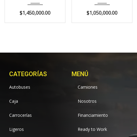
$1,450,000.00
$1,050,000.00
CATEGORÍAS
MENÚ
Autobuses
Camiones
Caja
Nosotros
Carrocerías
Financiamiento
Ligeros
Ready to Work