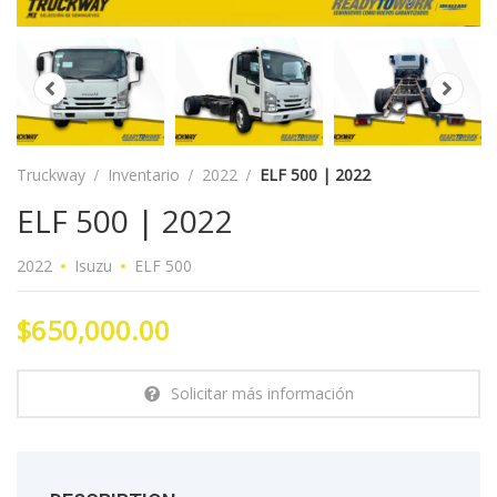
Truckway
Inventario
2022
ELF 500 | 2022
ELF 500 | 2022
2022
Isuzu
ELF 500
$650,000.00
Solicitar más información