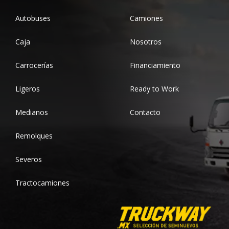
Autobuses
Camiones
Caja
Nosotros
Carrocerías
Financiamiento
Ligeros
Ready to Work
Medianos
Contacto
Remolques
Severos
Tractocamiones