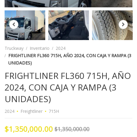
Truckway
Inventario
2024
FRIGHTLINER FL360 715H, AÑO 2024, CON CAJA Y RAMPA (3
UNIDADES)
FRIGHTLINER FL360 715H, AÑO
2024, CON CAJA Y RAMPA (3
UNIDADES)
2024
Freightliner
715H
$1,350,000.00
$1,350,000.00