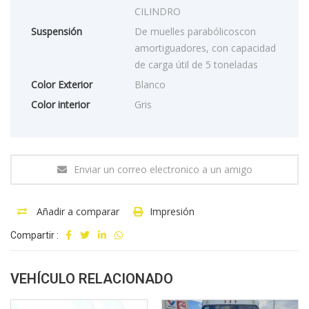
CILINDRO
Suspensión
De muelles parabólicoscon
amortiguadores, con capacidad
de carga útil de 5 toneladas
Color Exterior
Blanco
Color interior
Gris
Enviar un correo electronico a un amigo
Añadir a comparar
Impresión
Compartir :
VEHÍCULO RELACIONADO