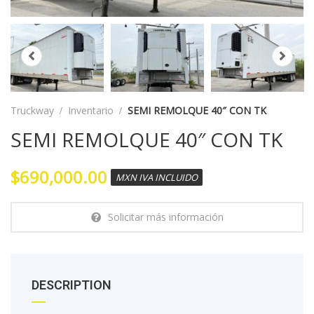
Truckway
Inventario
SEMI REMOLQUE 40″ CON TK
SEMI REMOLQUE 40″ CON TK
$690,000.00
MXN IVA INCLUIDO
Solicitar más información
DESCRIPTION