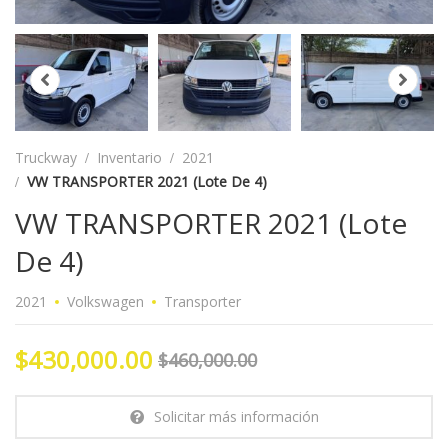
Truckway
Inventario
2021
VW TRANSPORTER 2021 (Lote De 4)
VW TRANSPORTER 2021 (Lote
De 4)
2021
Volkswagen
Transporter
$430,000.00
$460,000.00
Solicitar más información