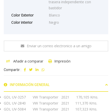
trasera independiente con
bastidor
Color Exterior
Blanco
Color interior
Negro
Enviar un correo electronico a un amigo
Añadir a comparar
Impresión
Compartir :
INFORMACIÓN GENERAL
GDL UV-3257 VW Transporter 2021 170,105 Kms.
GDL UV-2840 VW Transporter 2021 111,370 Kms.
GDL UV-5084 VW Transporter 2021 107,323 Kms.