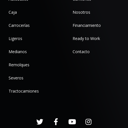
Caja
Nosotros
Carrocerías
Financiamiento
Ligeros
Ready to Work
Medianos
Contacto
Remolques
Severos
Tractocamiones