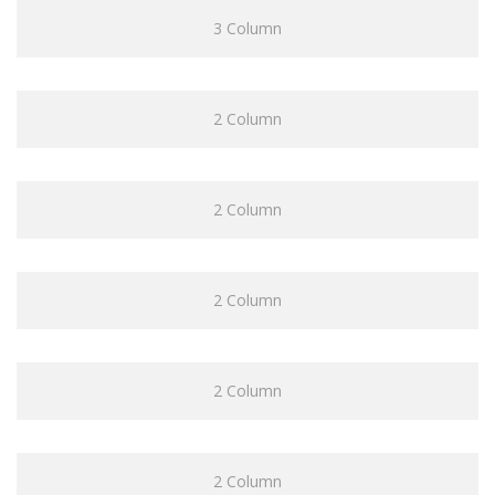
3 Column
2 Column
2 Column
2 Column
2 Column
2 Column