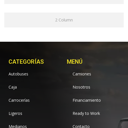
2 Column
CATEGORÍAS
MENÚ
Autobuses
Camiones
Caja
Nosotros
Carrocerías
Financiamiento
Ligeros
Ready to Work
Medianos
Contacto