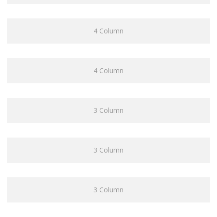
4 Column
4 Column
3 Column
3 Column
3 Column