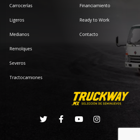
Carrocerías
Financiamiento
Ligeros
Ready to Work
Medianos
Contacto
Remolques
Severos
Tractocamiones