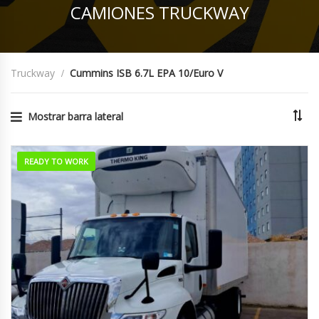
CAMIONES TRUCKWAY
Truckway
Cummins ISB 6.7L EPA 10/Euro V
Mostrar barra lateral
READY TO WORK