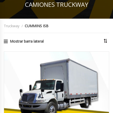
CAMIONES TRUCKWAY
Truckway
CUMMINS ISB
Mostrar barra lateral