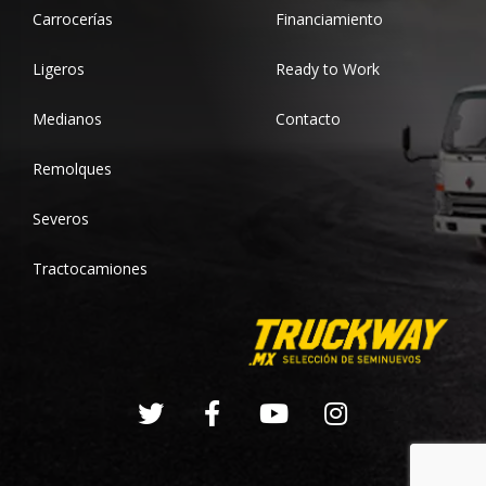
Carrocerías
Financiamiento
Ligeros
Ready to Work
Medianos
Contacto
Remolques
Severos
Tractocamiones