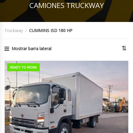
CAMIONES TRUCKWAY
Truckway
CUMMINS ISD 180 HP
Mostrar barra lateral
READY TO WORK