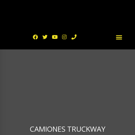
CAMIONES TRUCKWAY