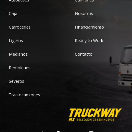
Caja
Nosotros
Carrocerías
Financiamiento
Ligeros
Ready to Work
Medianos
Contacto
Remolques
Severos
Tractocamiones