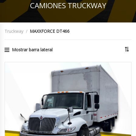
CAMIONES TRUCKWAY
Truckway
MAXXFORCE DT466
Mostrar barra lateral