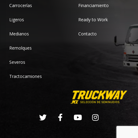
Carrocerías
Financiamiento
Ligeros
Ready to Work
Medianos
Contacto
Remolques
Severos
Tractocamiones