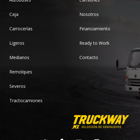
Caja
Nosotros
Carrocerías
Financiamiento
Ligeros
Ready to Work
Medianos
Contacto
Remolques
Severos
Tractocamiones