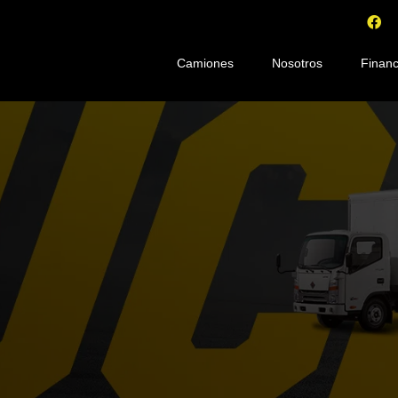
Camiones
Nosotros
Financ