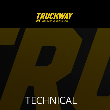
TECHNICAL