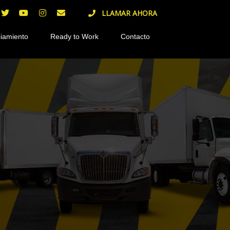
LLAMAR AHORA
iamiento
Ready to Work
Contacto