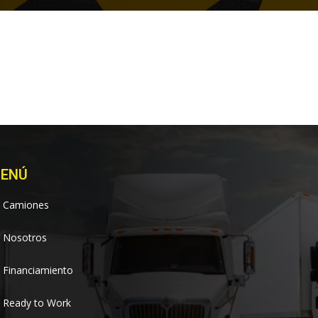
ENÚ
Camiones
Nosotros
Financiamiento
Ready to Work