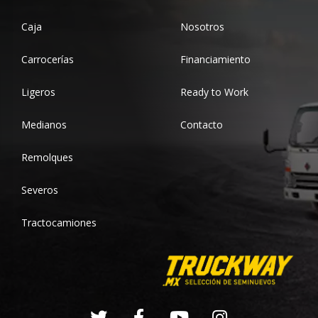
Caja
Nosotros
Carrocerías
Financiamiento
Ligeros
Ready to Work
Medianos
Contacto
Remolques
Severos
Tractocamiones