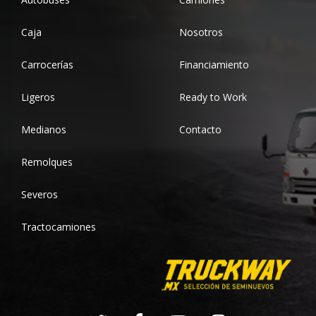
Caja
Nosotros
Carrocerías
Financiamiento
Ligeros
Ready to Work
Medianos
Contacto
Remolques
Severos
Tractocamiones