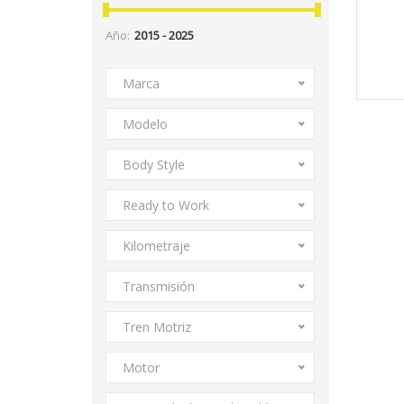
Año:
Marca
Modelo
Body Style
Ready to Work
Kilometraje
Transmisión
Tren Motriz
Motor