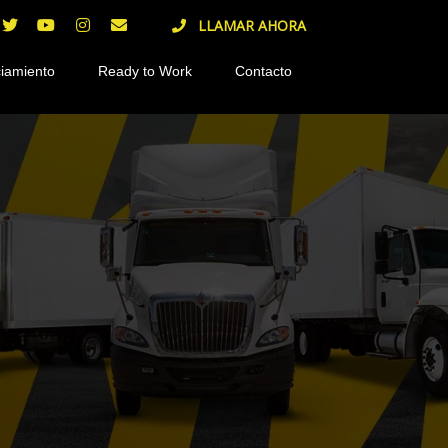
LLAMAR AHORA
iamiento
Ready to Work
Contacto