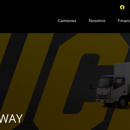
Camiones
Nosotros
Financ
KWAY