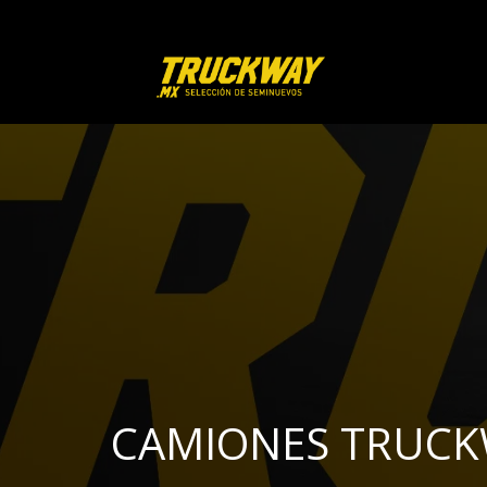
CAMIONES TRUC