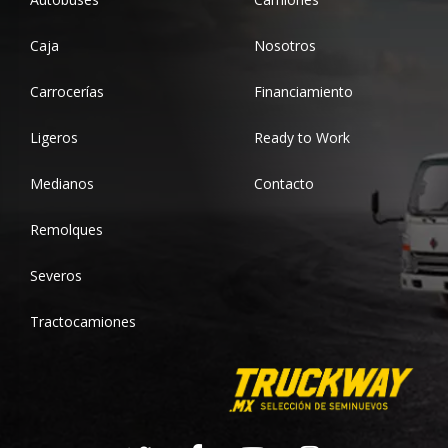
Caja
Nosotros
Carrocerías
Financiamiento
Ligeros
Ready to Work
Medianos
Contacto
Remolques
Severos
Tractocamiones