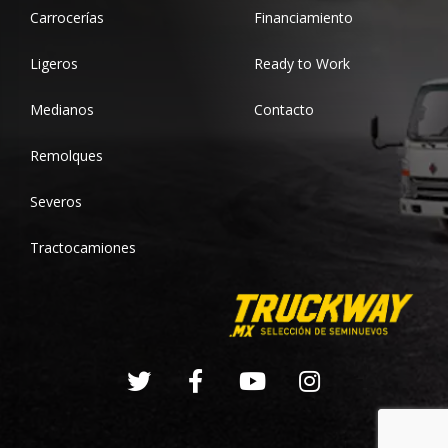
Carrocerías
Financiamiento
Ligeros
Ready to Work
Medianos
Contacto
Remolques
Severos
Tractocamiones