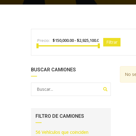
Precio:
Filtrar
BUSCAR CAMIONES
No se
FILTRO DE CAMIONES
56
Vehículos que coinciden