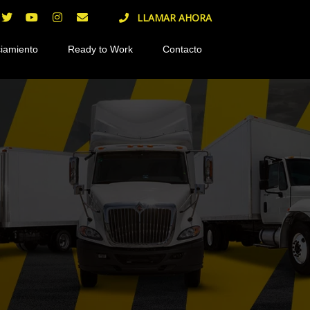
LLAMAR AHORA
iamiento
Ready to Work
Contacto