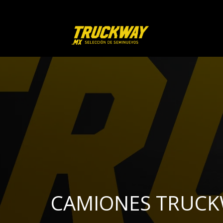
CAMIONES TRUC