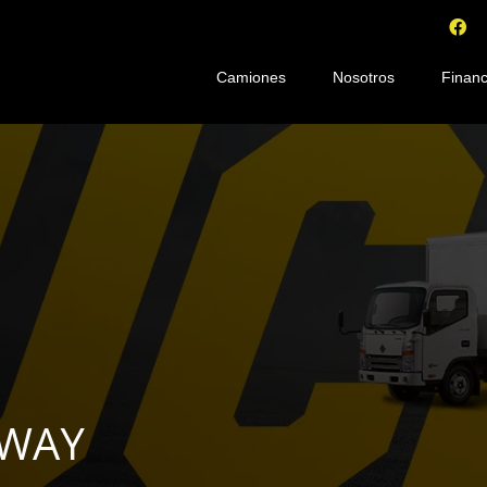
Camiones
Nosotros
Financ
KWAY