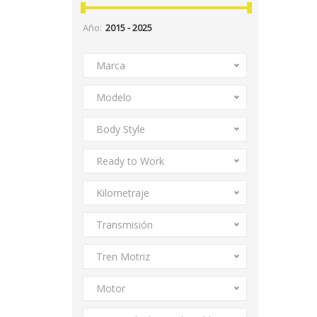
Año:
Marca
Modelo
Body Style
Ready to Work
Kilometraje
Transmisión
Tren Motriz
Motor