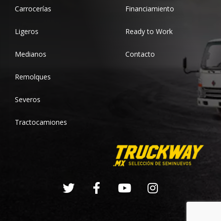
Carrocerías
Financiamiento
Ligeros
Ready to Work
Medianos
Contacto
Remolques
Severos
Tractocamiones