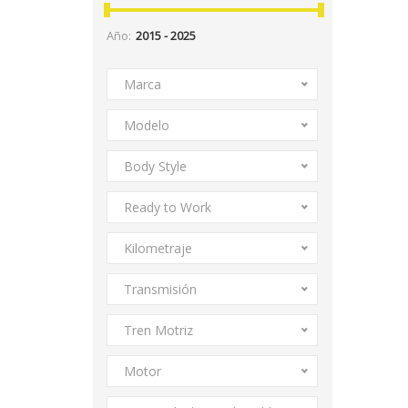
Año:
Marca
Modelo
Body Style
Ready to Work
Kilometraje
Transmisión
Tren Motriz
Motor