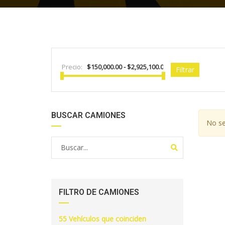
Precio:
Filtrar
BUSCAR CAMIONES
No se
FILTRO DE CAMIONES
55
Vehículos que coinciden