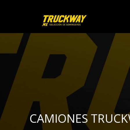
CAMIONES TRUC