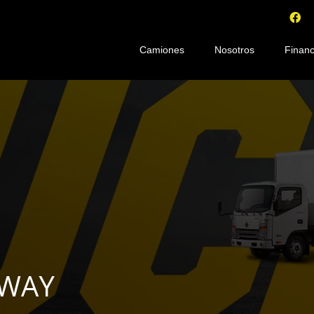
Camiones
Nosotros
Financ
KWAY