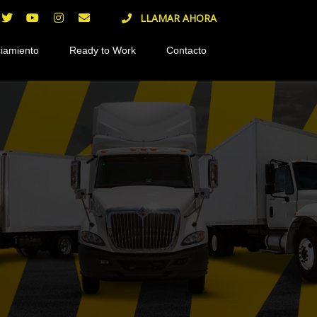
LLAMAR AHORA
iamiento
Ready to Work
Contacto