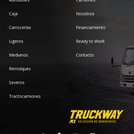
Caja
Nosotros
Carrocerías
Financiamiento
Ligeros
Ready to Work
Medianos
Contacto
Remolques
Severos
Tractocamiones