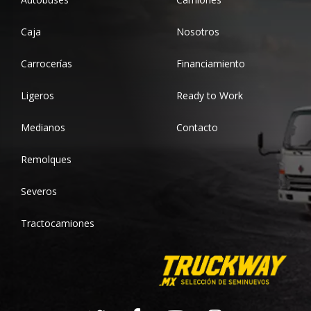
Caja
Nosotros
Carrocerías
Financiamiento
Ligeros
Ready to Work
Medianos
Contacto
Remolques
Severos
Tractocamiones