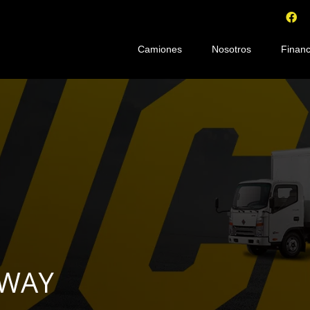
Camiones
Nosotros
Financ
KWAY