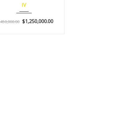
IV
$1,250,000.00
,450,000.00