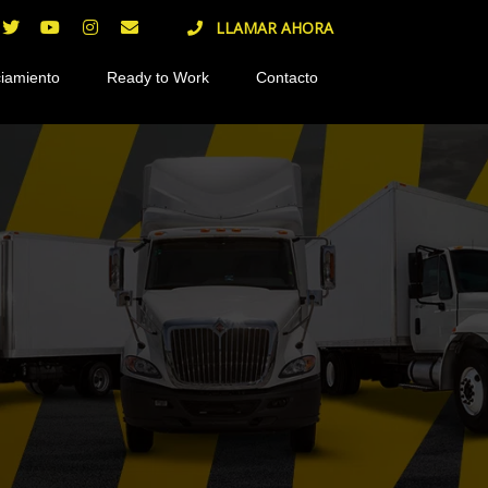
LLAMAR AHORA
iamiento
Ready to Work
Contacto