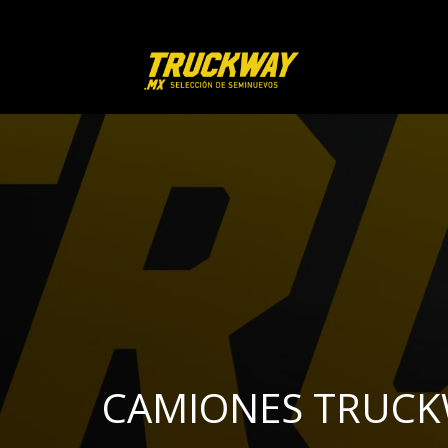
CAMIONES TRUC