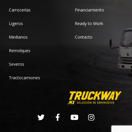
Carrocerías
Financiamiento
Ligeros
Ready to Work
Medianos
Contacto
Remolques
Severos
Tractocamiones