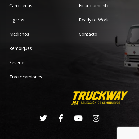
Carrocerías
Financiamiento
Ligeros
Ready to Work
Medianos
Contacto
Remolques
Severos
Tractocamiones