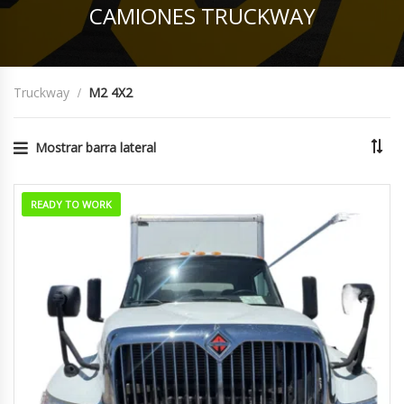
CAMIONES TRUCKWAY
Truckway
M2 4X2
Mostrar barra lateral
READY TO WORK