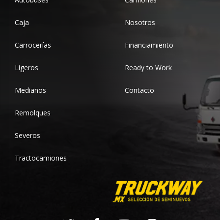
Caja
Nosotros
Carrocerías
Financiamiento
Ligeros
Ready to Work
Medianos
Contacto
Remolques
Severos
Tractocamiones