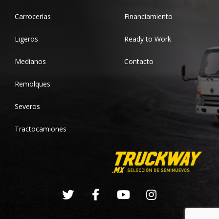
Carrocerías
Financiamiento
Ligeros
Ready to Work
Medianos
Contacto
Remolques
Severos
Tractocamiones