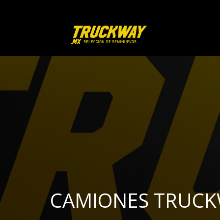
CAMIONES TRUC