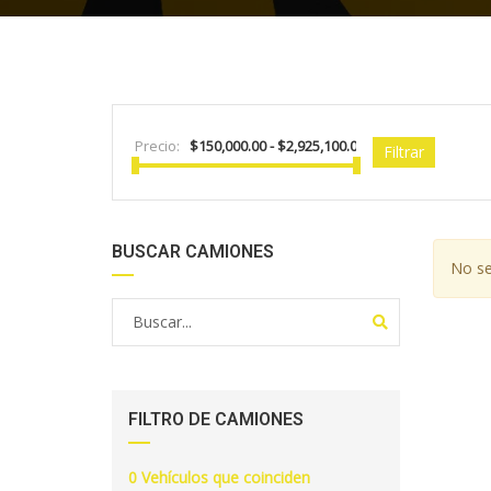
Precio:
Filtrar
BUSCAR CAMIONES
No se
FILTRO DE CAMIONES
0
Vehículos que coinciden