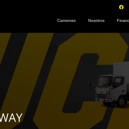
Camiones
Nosotros
Financ
KWAY