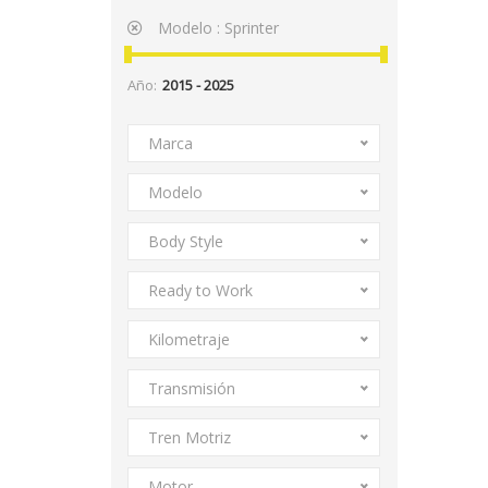
Modelo :
Sprinter
Año:
Marca
Modelo
Body Style
Ready to Work
Kilometraje
Transmisión
Tren Motriz
Motor