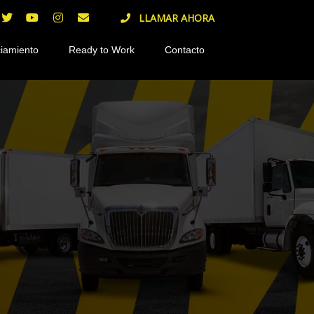
LLAMAR AHORA
iamiento
Ready to Work
Contacto