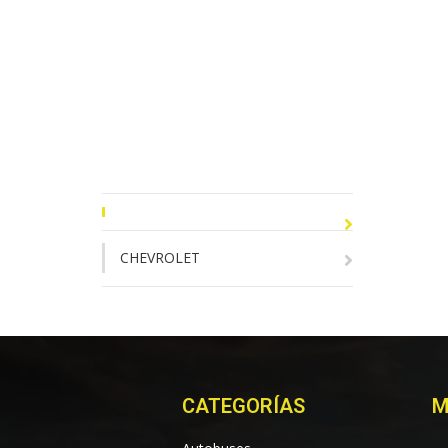
CHEVROLET
CATEGORÍAS
M