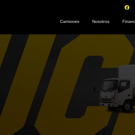
Camiones
Nosotros
Financ