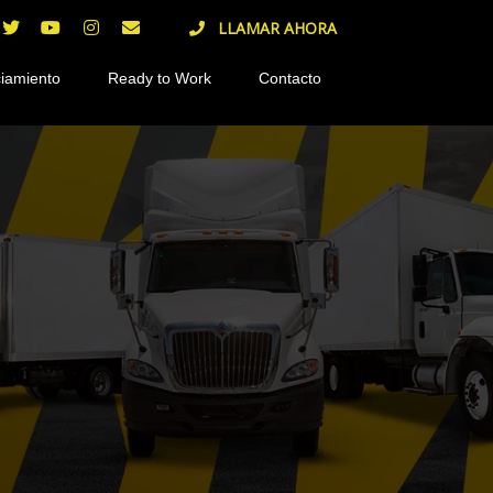
LLAMAR AHORA
iamiento
Ready to Work
Contacto