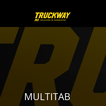
MULTITAB