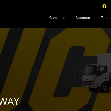
Camiones
Nosotros
Financ
KWAY