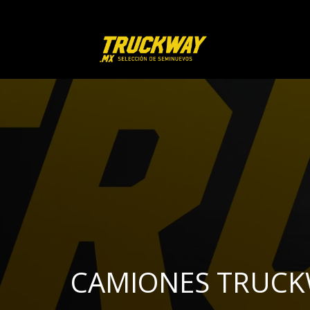
CAMIONES TRUC