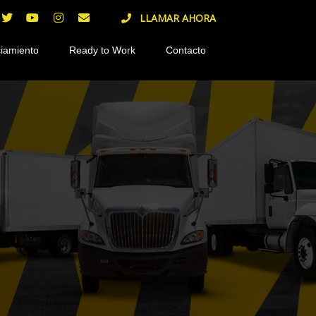
LLAMAR AHORA
iamiento
Ready to Work
Contacto