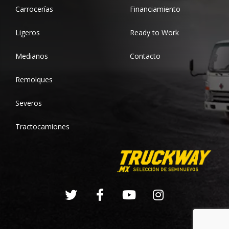
Carrocerías
Financiamiento
Ligeros
Ready to Work
Medianos
Contacto
Remolques
Severos
Tractocamiones