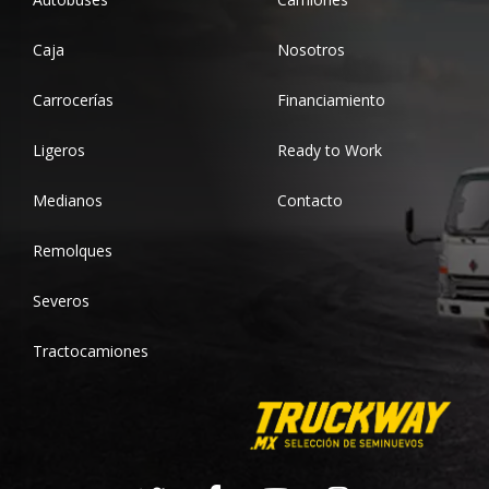
Caja
Nosotros
Carrocerías
Financiamiento
Ligeros
Ready to Work
Medianos
Contacto
Remolques
Severos
Tractocamiones