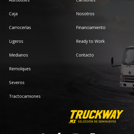
Caja
Nosotros
Carrocerías
Financiamiento
Ligeros
Ready to Work
Medianos
Contacto
Remolques
Severos
Tractocamiones