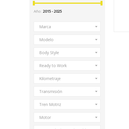
Año:
Marca
Modelo
Body Style
Ready to Work
Kilometraje
Transmisión
Tren Motriz
Motor