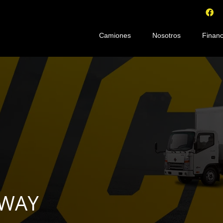
Camiones
Nosotros
Financ
KWAY