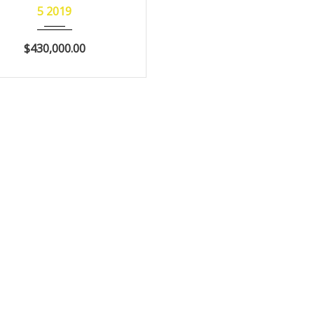
5 2019
$430,000.00