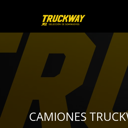
CAMIONES TRUC