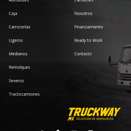
Caja
Nosotros
Carrocerías
Financiamiento
Ligeros
Ready to Work
Medianos
Contacto
Remolques
Severos
Tractocamiones