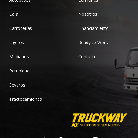
Caja
Nosotros
Carrocerías
Financiamiento
Ligeros
Ready to Work
Medianos
Contacto
Remolques
Severos
Tractocamiones