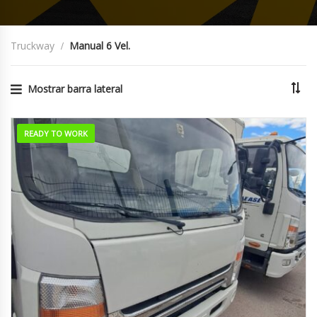
Truckway
Manual 6 Vel.
Mostrar barra lateral
READY TO WORK