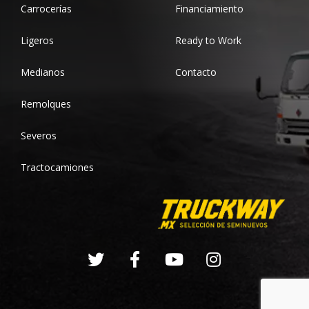
Carrocerías
Financiamiento
Ligeros
Ready to Work
Medianos
Contacto
Remolques
Severos
Tractocamiones