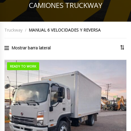
CAMIONES TRUCKWAY
Truckway
MANUAL 6 VELOCIDADES Y REVERSA
Mostrar barra lateral
READY TO WORK