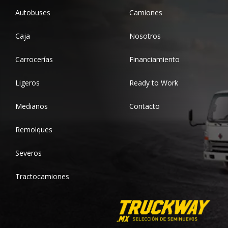
Autobuses
Camiones
Caja
Nosotros
Carrocerías
Financiamiento
Ligeros
Ready to Work
Medianos
Contacto
Remolques
Severos
Tractocamiones