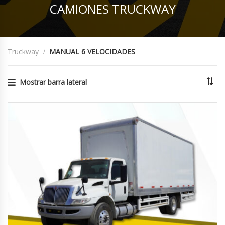
CAMIONES TRUCKWAY
Truckway
MANUAL 6 VELOCIDADES
Mostrar barra lateral