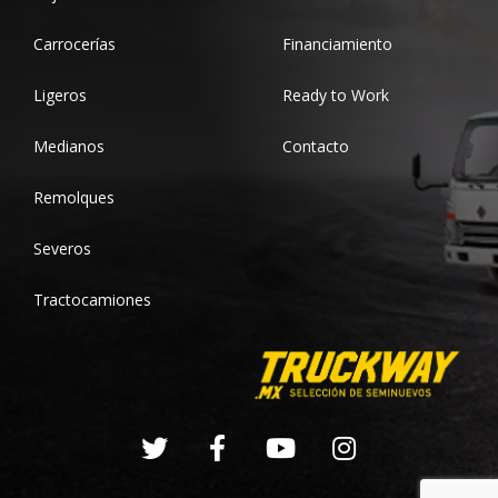
Carrocerías
Financiamiento
Ligeros
Ready to Work
Medianos
Contacto
Remolques
Severos
Tractocamiones