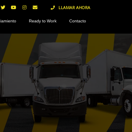
LLAMAR AHORA
iamiento
Ready to Work
Contacto