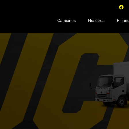
Camiones
Nosotros
Financ