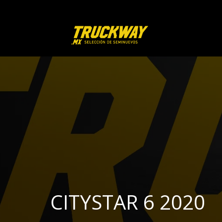
CITYSTAR 6 2020