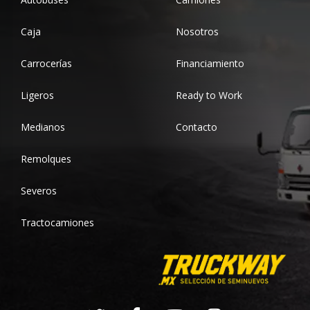
Caja
Nosotros
Carrocerías
Financiamiento
Ligeros
Ready to Work
Medianos
Contacto
Remolques
Severos
Tractocamiones