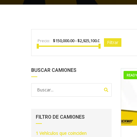
Precio:
Filtrar
BUSCAR CAMIONES
READ
FILTRO DE CAMIONES
1
Vehículos que coinciden