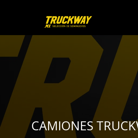
CAMIONES TRUC