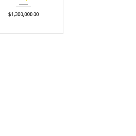
$1,300,000.00