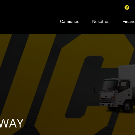
Camiones
Nosotros
Financ
KWAY