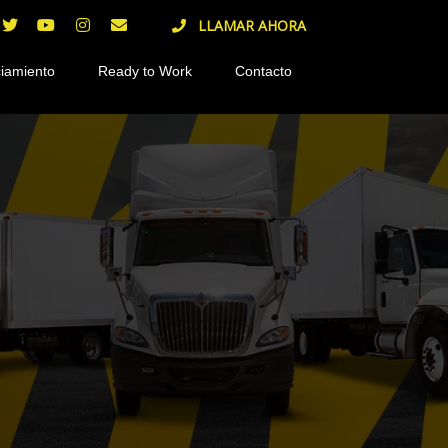
LLAMAR AHORA
iamiento
Ready to Work
Contacto