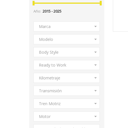
Año:
Marca
Modelo
Body Style
Ready to Work
Kilometraje
Transmisión
Tren Motriz
Motor