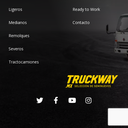
Ligeros
Ready to Work
Medianos
Contacto
Remolques
Severos
Tractocamiones