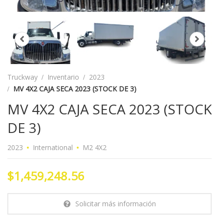
Truckway
Inventario
2023
MV 4X2 CAJA SECA 2023 (STOCK DE 3)
MV 4X2 CAJA SECA 2023 (STOCK
DE 3)
2023
International
M2 4X2
$1,459,248.56
Solicitar más información