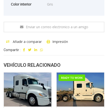
Color interior
Gris
Enviar un correo electronico a un amigo
Añadir a comparar
Impresión
Compartir :
VEHÍCULO RELACIONADO
READY TO WORK