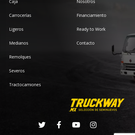
Caja
Nosotros
Carrocerías
Financiamiento
Ligeros
Ready to Work
Medianos
Contacto
Remolques
Severos
Tractocamiones