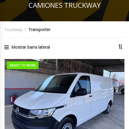
CAMIONES TRUCKWAY
Truckway
Transporter
Mostrar barra lateral
READY TO WORK