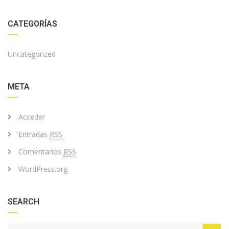
CATEGORÍAS
Uncategorized
META
Acceder
Entradas
RSS
Comentarios
RSS
WordPress.org
SEARCH