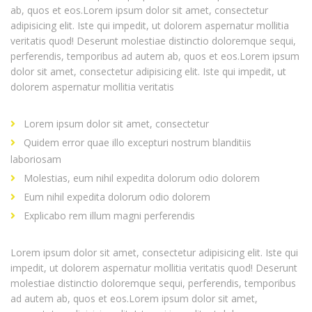
ab, quos et eos.Lorem ipsum dolor sit amet, consectetur
adipisicing elit. Iste qui impedit, ut dolorem aspernatur mollitia
veritatis quod! Deserunt molestiae distinctio doloremque sequi,
perferendis, temporibus ad autem ab, quos et eos.Lorem ipsum
dolor sit amet, consectetur adipisicing elit. Iste qui impedit, ut
dolorem aspernatur mollitia veritatis
Lorem ipsum dolor sit amet, consectetur
Quidem error quae illo excepturi nostrum blanditiis
laboriosam
Molestias, eum nihil expedita dolorum odio dolorem
Eum nihil expedita dolorum odio dolorem
Explicabo rem illum magni perferendis
Lorem ipsum dolor sit amet, consectetur adipisicing elit. Iste qui
impedit, ut dolorem aspernatur mollitia veritatis quod! Deserunt
molestiae distinctio doloremque sequi, perferendis, temporibus
ad autem ab, quos et eos.Lorem ipsum dolor sit amet,