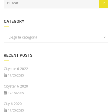
CATEGORY
Elegir la categoría
RECENT POSTS
Citystar 6 2022
17/05/2025
Citystar 6 2020
17/05/2025
City 6 2020
17/05/2025