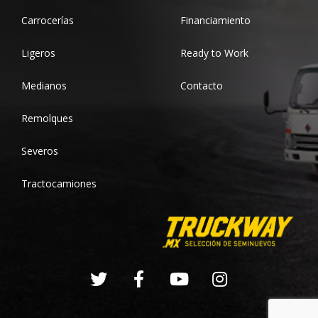
Carrocerías
Financiamiento
Ligeros
Ready to Work
Medianos
Contacto
Remolques
Severos
Tractocamiones