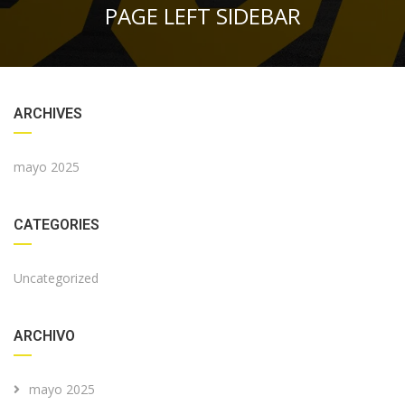
PAGE LEFT SIDEBAR
ARCHIVES
mayo 2025
CATEGORIES
Uncategorized
ARCHIVO
mayo 2025