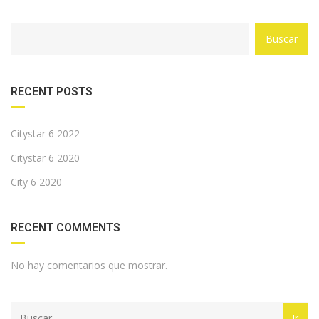
Buscar
RECENT POSTS
Citystar 6 2022
Citystar 6 2020
City 6 2020
RECENT COMMENTS
No hay comentarios que mostrar.