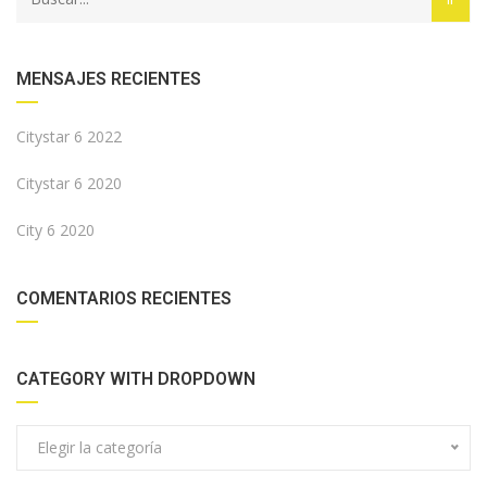
MENSAJES RECIENTES
Citystar 6 2022
Citystar 6 2020
City 6 2020
COMENTARIOS RECIENTES
CATEGORY WITH DROPDOWN
Elegir la categoría